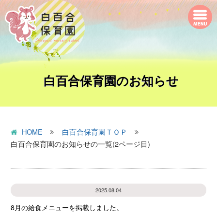
白百合保育園のお知らせ
HOME
白百合保育園ＴＯＰ
白百合保育園のお知らせの一覧(2ページ目)
2025.08.04
8月の給食メニューを掲載しました。