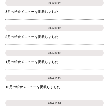
2025.02.27
3月の給食メニューを掲載しました。
2025.02.05
2月の給食メニューを掲載しました。
2025.02.05
1月の給食メニューを掲載しました。
2024.11.27
12月の給食メニューを掲載しました。
2024.11.01