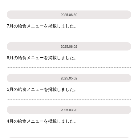
2025.06.30
7月の給食メニューを掲載しました。
2025.06.02
6月の給食メニューを掲載しました。
2025.05.02
5月の給食メニューを掲載しました。
2025.03.28
4月の給食メニューを掲載しました。