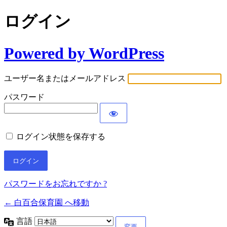
ログイン
Powered by WordPress
ユーザー名またはメールアドレス
パスワード
ログイン状態を保存する
パスワードをお忘れですか ?
← 白百合保育園 へ移動
言語