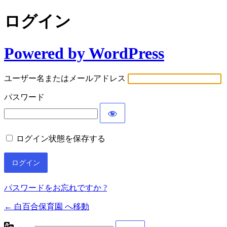
ログイン
Powered by WordPress
ユーザー名またはメールアドレス
パスワード
ログイン状態を保存する
パスワードをお忘れですか ?
← 白百合保育園 へ移動