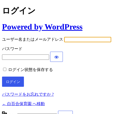
ログイン
Powered by WordPress
ユーザー名またはメールアドレス
パスワード
ログイン状態を保存する
パスワードをお忘れですか ?
← 白百合保育園 へ移動