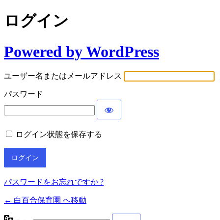
ログイン
Powered by WordPress
ユーザー名またはメールアドレス
パスワード
ログイン状態を保存する
パスワードをお忘れですか ?
← 白百合保育園 へ移動