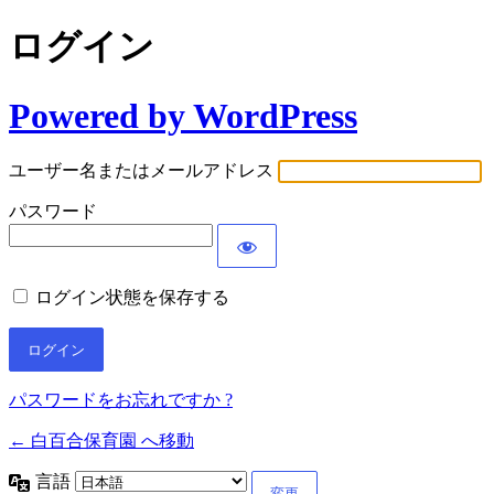
ログイン
Powered by WordPress
ユーザー名またはメールアドレス
パスワード
ログイン状態を保存する
パスワードをお忘れですか ?
← 白百合保育園 へ移動
言語