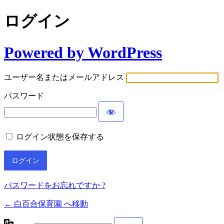
ログイン
Powered by WordPress
ユーザー名またはメールアドレス
パスワード
ログイン状態を保存する
パスワードをお忘れですか ?
← 白百合保育園 へ移動