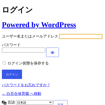
ログイン
Powered by WordPress
ユーザー名またはメールアドレス
パスワード
ログイン状態を保存する
パスワードをお忘れですか ?
← 白百合保育園 へ移動
言語