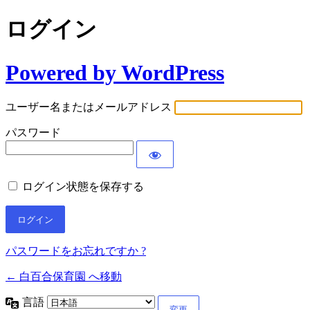
ログイン
Powered by WordPress
ユーザー名またはメールアドレス
パスワード
ログイン状態を保存する
パスワードをお忘れですか ?
← 白百合保育園 へ移動
言語