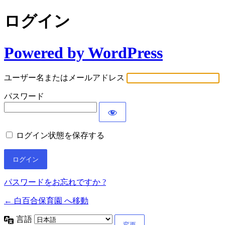
ログイン
Powered by WordPress
ユーザー名またはメールアドレス
パスワード
ログイン状態を保存する
パスワードをお忘れですか ?
← 白百合保育園 へ移動
言語