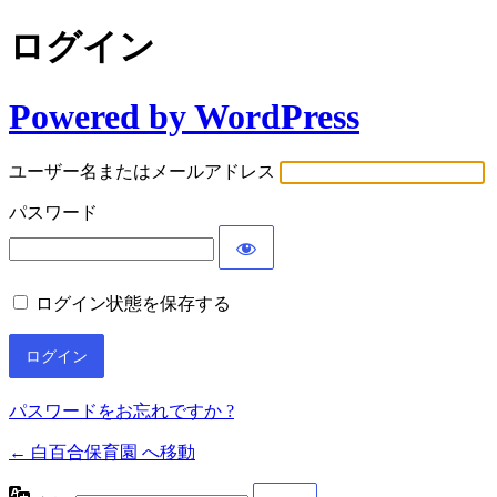
ログイン
Powered by WordPress
ユーザー名またはメールアドレス
パスワード
ログイン状態を保存する
パスワードをお忘れですか ?
← 白百合保育園 へ移動