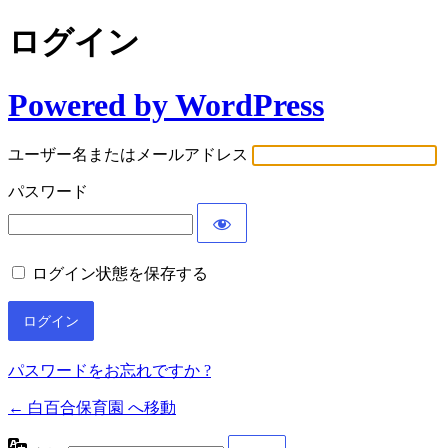
ログイン
Powered by WordPress
ユーザー名またはメールアドレス
パスワード
ログイン状態を保存する
パスワードをお忘れですか ?
← 白百合保育園 へ移動