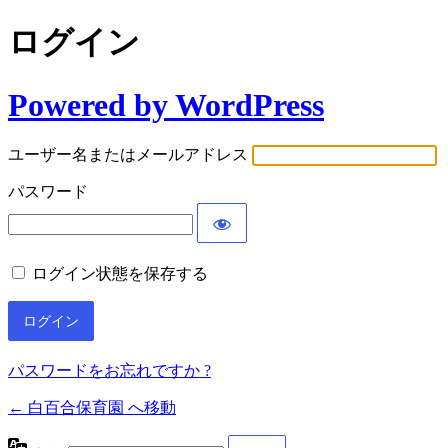
ログイン
Powered by WordPress
ユーザー名またはメールアドレス
パスワード
ログイン状態を保存する
パスワードをお忘れですか ?
← 白百合保育園 へ移動