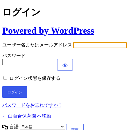
ログイン
Powered by WordPress
ユーザー名またはメールアドレス
パスワード
ログイン状態を保存する
パスワードをお忘れですか ?
← 白百合保育園 へ移動
言語