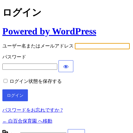
ログイン
Powered by WordPress
ユーザー名またはメールアドレス
パスワード
ログイン状態を保存する
パスワードをお忘れですか ?
← 白百合保育園 へ移動