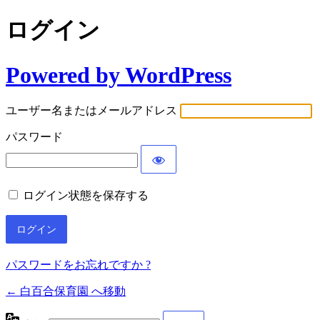
ログイン
Powered by WordPress
ユーザー名またはメールアドレス
パスワード
ログイン状態を保存する
パスワードをお忘れですか ?
← 白百合保育園 へ移動