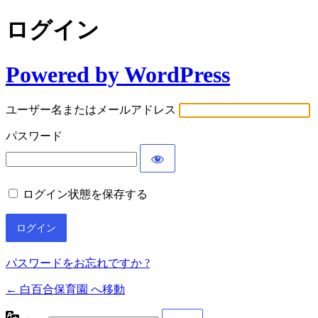
ログイン
Powered by WordPress
ユーザー名またはメールアドレス
パスワード
ログイン状態を保存する
パスワードをお忘れですか ?
← 白百合保育園 へ移動