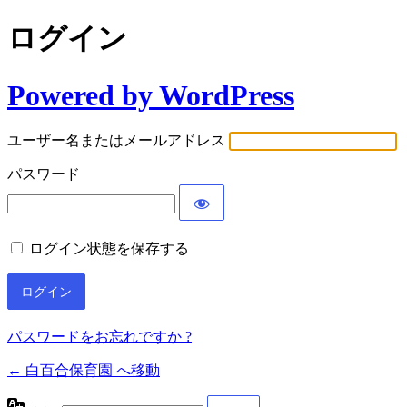
ログイン
Powered by WordPress
ユーザー名またはメールアドレス
パスワード
ログイン状態を保存する
パスワードをお忘れですか ?
← 白百合保育園 へ移動