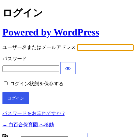
ログイン
Powered by WordPress
ユーザー名またはメールアドレス
パスワード
ログイン状態を保存する
パスワードをお忘れですか ?
← 白百合保育園 へ移動