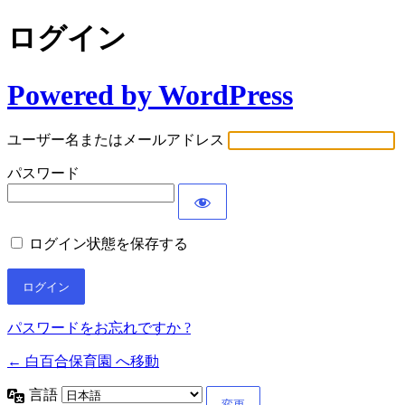
ログイン
Powered by WordPress
ユーザー名またはメールアドレス
パスワード
ログイン状態を保存する
パスワードをお忘れですか ?
← 白百合保育園 へ移動
言語