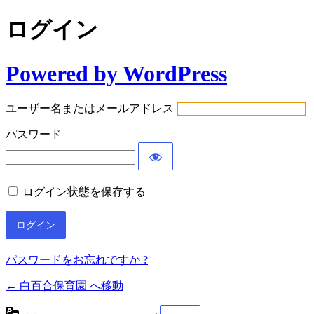
ログイン
Powered by WordPress
ユーザー名またはメールアドレス
パスワード
ログイン状態を保存する
パスワードをお忘れですか ?
← 白百合保育園 へ移動