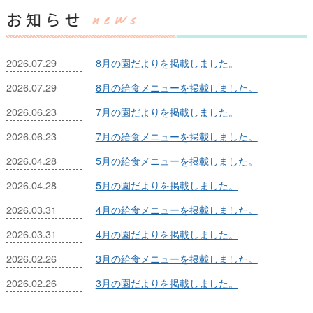
2026.07.29
8月の園だよりを掲載しました。
2026.07.29
8月の給食メニューを掲載しました。
2026.06.23
7月の園だよりを掲載しました。
2026.06.23
7月の給食メニューを掲載しました。
2026.04.28
5月の給食メニューを掲載しました。
2026.04.28
5月の園だよりを掲載しました。
2026.03.31
4月の給食メニューを掲載しました。
2026.03.31
4月の園だよりを掲載しました。
2026.02.26
3月の給食メニューを掲載しました。
2026.02.26
3月の園だよりを掲載しました。