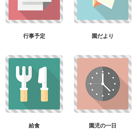
行事予定
園だより
給食
園児の一日