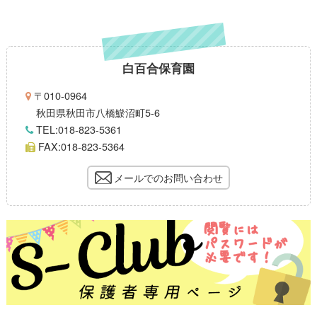
白百合保育園
〒010-0964
秋田県秋田市八橋鯲沼町5-6
TEL:018-823-5361
FAX:018-823-5364
メールでのお問い合わせ