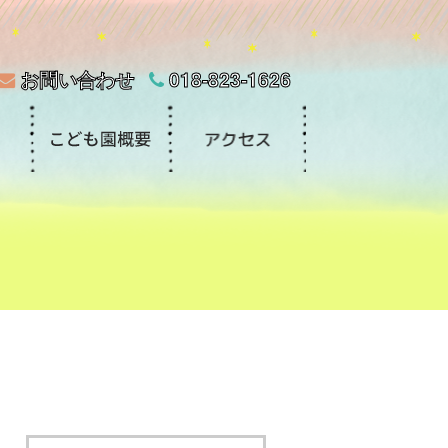
お問い合わせ
018-823-1626