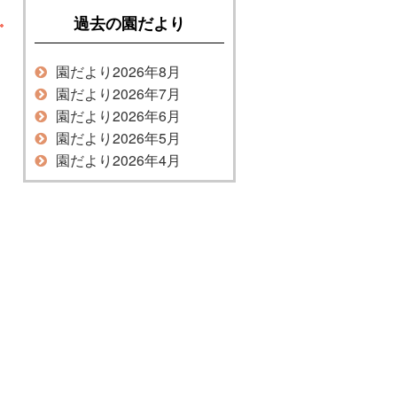
過去の園だより
園だより2026年8月
園だより2026年7月
園だより2026年6月
園だより2026年5月
園だより2026年4月