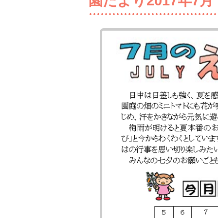
園だより2017年7月