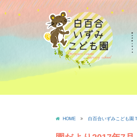
HOME
白百合いずみこども園