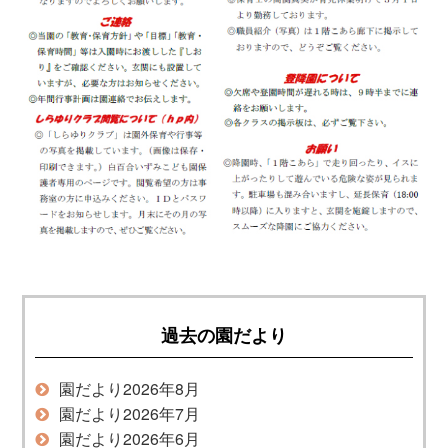
過去の園だより
園だより2026年8月
園だより2026年7月
園だより2026年6月