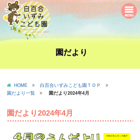
園だより
HOME
白百合いずみこども園ＴＯＰ
園だより一覧
園だより2024年4月
園だより2024年4月