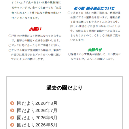
過去の園だより
園だより2026年8月
園だより2026年7月
園だより2026年6月
園だより2026年5月