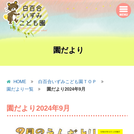
園だより
HOME
白百合いずみこども園ＴＯＰ
園だより一覧
園だより2024年9月
園だより2024年9月