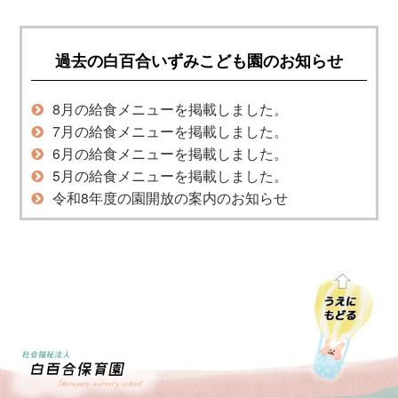
過去の白百合いずみこども園のお知らせ
8月の給食メニューを掲載しました。
7月の給食メニューを掲載しました。
6月の給食メニューを掲載しました。
5月の給食メニューを掲載しました。
令和8年度の園開放の案内のお知らせ