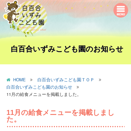
白百合いずみこども園のお知らせ
HOME
白百合いずみこども園ＴＯＰ
白百合いずみこども園のお知らせ
11月の給食メニューを掲載しました。
11月の給食メニューを掲載しまし
た。