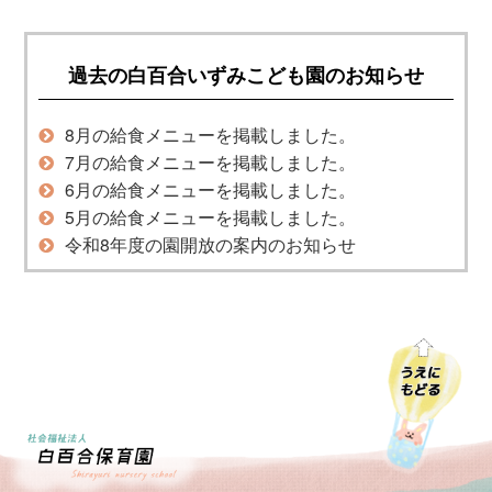
過去の白百合いずみこども園のお知らせ
8月の給食メニューを掲載しました。
7月の給食メニューを掲載しました。
6月の給食メニューを掲載しました。
5月の給食メニューを掲載しました。
令和8年度の園開放の案内のお知らせ