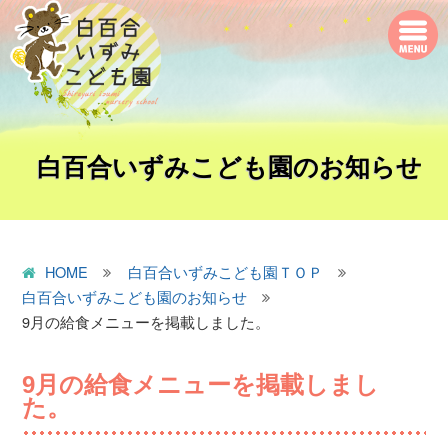
白百合いずみこども園のお知らせ
HOME
白百合いずみこども園ＴＯＰ
白百合いずみこども園のお知らせ
9月の給食メニューを掲載しました。
9月の給食メニューを掲載しまし
た。