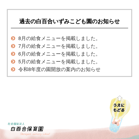
過去の白百合いずみこども園のお知らせ
8月の給食メニューを掲載しました。
7月の給食メニューを掲載しました。
6月の給食メニューを掲載しました。
5月の給食メニューを掲載しました。
令和8年度の園開放の案内のお知らせ