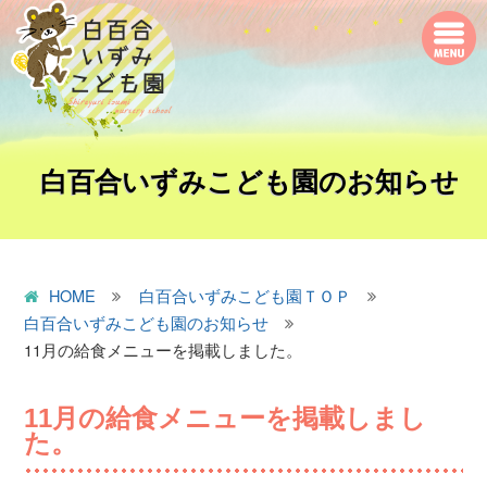
白百合いずみこども園のお知らせ
HOME
白百合いずみこども園ＴＯＰ
白百合いずみこども園のお知らせ
11月の給食メニューを掲載しました。
11月の給食メニューを掲載しまし
た。