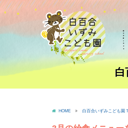
白
HOME
白百合いずみこども園