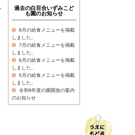
過去の白百合いずみこど
も園のお知らせ
8月の給食メニューを掲載
しました。
7月の給食メニューを掲載
しました。
6月の給食メニューを掲載
しました。
5月の給食メニューを掲載
しました。
令和8年度の園開放の案内
のお知らせ