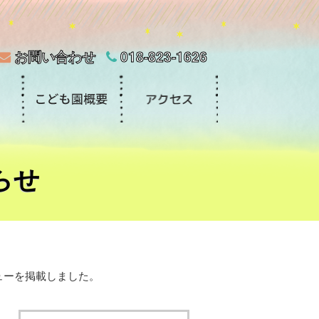
お問い合わせ
018-823-1626
らせ
ューを掲載しました。