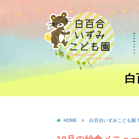
白
HOME
白百合いずみこども園