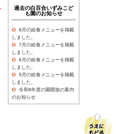
過去の白百合いずみこど
も園のお知らせ
8月の給食メニューを掲載
しました。
7月の給食メニューを掲載
しました。
6月の給食メニューを掲載
しました。
5月の給食メニューを掲載
しました。
令和8年度の園開放の案内
のお知らせ