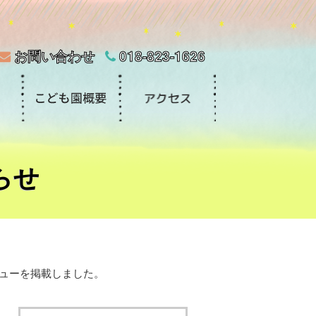
お問い合わせ
018-823-1626
らせ
ニューを掲載しました。