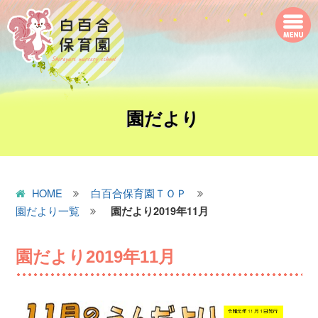
園だより
HOME
白百合保育園ＴＯＰ
園だより一覧
園だより2019年11月
園だより2019年11月