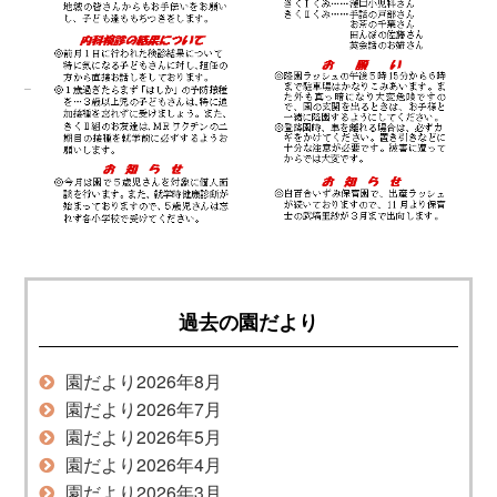
過去の園だより
園だより2026年8月
園だより2026年7月
園だより2026年5月
園だより2026年4月
園だより2026年3月