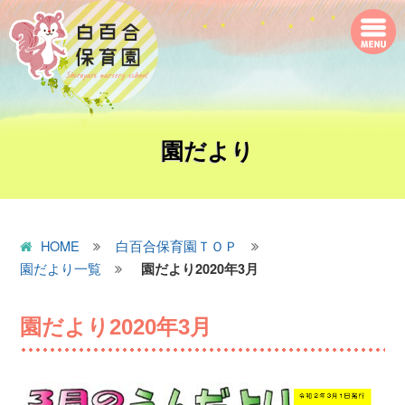
園だより
HOME
白百合保育園ＴＯＰ
園だより一覧
園だより2020年3月
園だより2020年3月