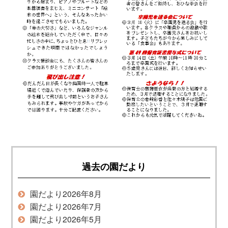
過去の園だより
園だより2026年8月
園だより2026年7月
園だより2026年5月