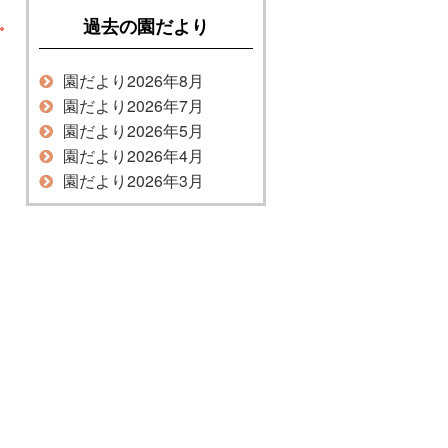
過去の園だより
園だより2026年8月
園だより2026年7月
園だより2026年5月
園だより2026年4月
園だより2026年3月