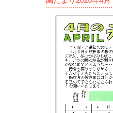
園だより2020年4月