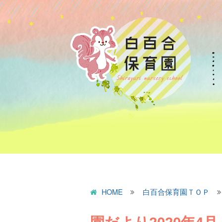
HOME
白百合保育園ＴＯＰ