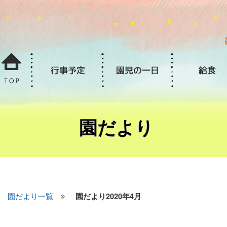
園だより
園だより一覧
園だより2020年4月