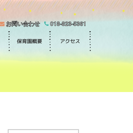
お問い合わせ
018-823-5361