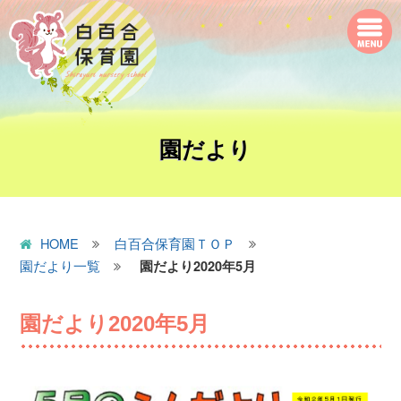
園だより
HOME
白百合保育園ＴＯＰ
園だより一覧
園だより2020年5月
園だより2020年5月