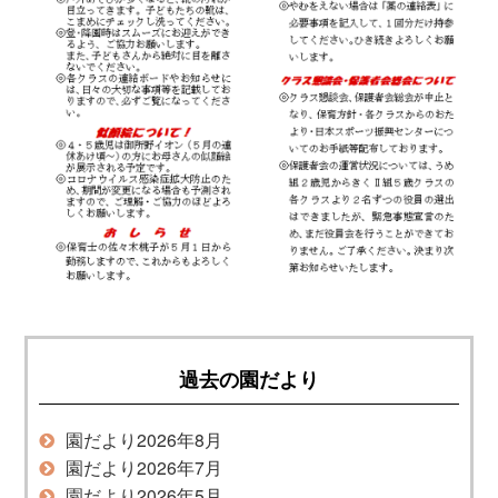
過去の園だより
園だより2026年8月
園だより2026年7月
園だより2026年5月