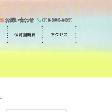
お問い合わせ
018-823-5361
た。