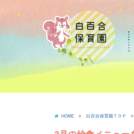
HOME
白百合保育園ＴＯＰ