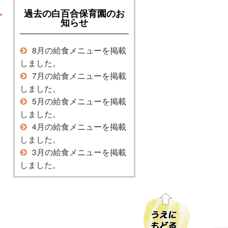
過去の白百合保育園のお
知らせ
8月の給食メニューを掲載
しました。
7月の給食メニューを掲載
しました。
5月の給食メニューを掲載
しました。
4月の給食メニューを掲載
しました。
3月の給食メニューを掲載
しました。