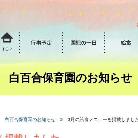
白百合保育園のお知らせ
白百合保育園のお知らせ
3月の給食メニューを掲載しまし