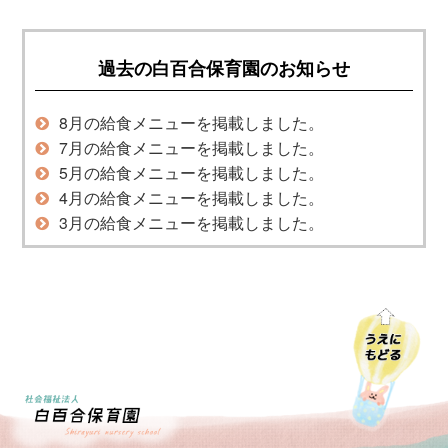
過去の白百合保育園のお知らせ
8月の給食メニューを掲載しました。
7月の給食メニューを掲載しました。
5月の給食メニューを掲載しました。
4月の給食メニューを掲載しました。
3月の給食メニューを掲載しました。