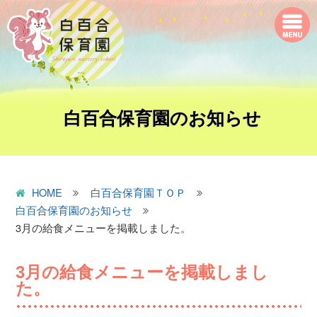
白百合保育園のお知らせ
HOME
白百合保育園ＴＯＰ
白百合保育園のお知らせ
3月の給食メニューを掲載しました。
3月の給食メニューを掲載しまし
た。