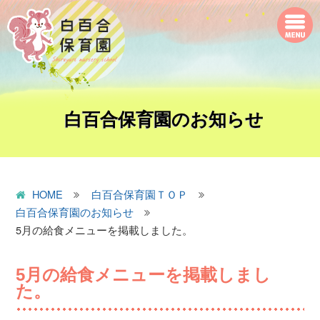
白百合保育園のお知らせ
HOME
白百合保育園ＴＯＰ
白百合保育園のお知らせ
5月の給食メニューを掲載しました。
5月の給食メニューを掲載しまし
た。