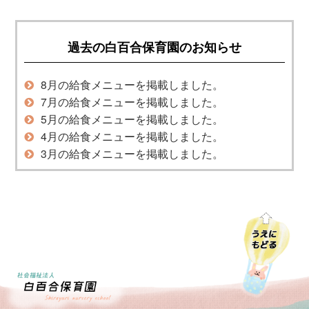
過去の白百合保育園のお知らせ
8月の給食メニューを掲載しました。
7月の給食メニューを掲載しました。
5月の給食メニューを掲載しました。
4月の給食メニューを掲載しました。
3月の給食メニューを掲載しました。