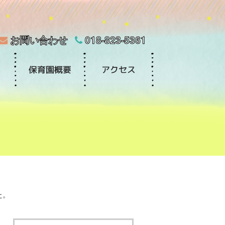
お問い合わせ
018-823-5361
た。