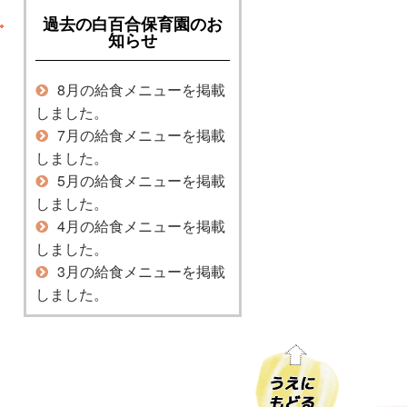
過去の白百合保育園のお
知らせ
8月の給食メニューを掲載
しました。
7月の給食メニューを掲載
しました。
5月の給食メニューを掲載
しました。
4月の給食メニューを掲載
しました。
3月の給食メニューを掲載
しました。