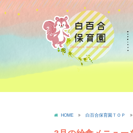
HOME
白百合保育園ＴＯＰ