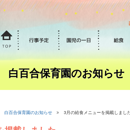
白百合保育園のお知らせ
白百合保育園のお知らせ
3月の給食メニューを掲載しまし