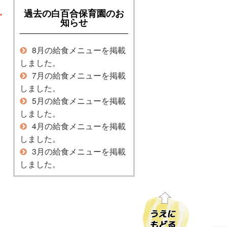
過去の白百合保育園のお
知らせ
8月の給食メニューを掲載
しました。
7月の給食メニューを掲載
しました。
5月の給食メニューを掲載
しました。
4月の給食メニューを掲載
しました。
3月の給食メニューを掲載
しました。