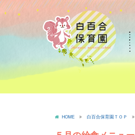
HOME
白百合保育園ＴＯＰ