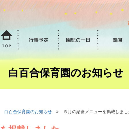
白百合保育園のお知らせ
白百合保育園のお知らせ
５月の給食メニューを掲載しまし