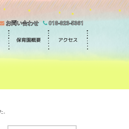
お問い合わせ
018-823-5361
た。